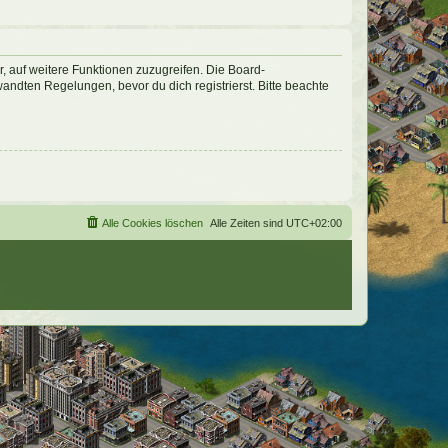
r, auf weitere Funktionen zuzugreifen. Die Board-
ndten Regelungen, bevor du dich registrierst. Bitte beachte
Alle Cookies löschen
Alle Zeiten sind
UTC+02:00