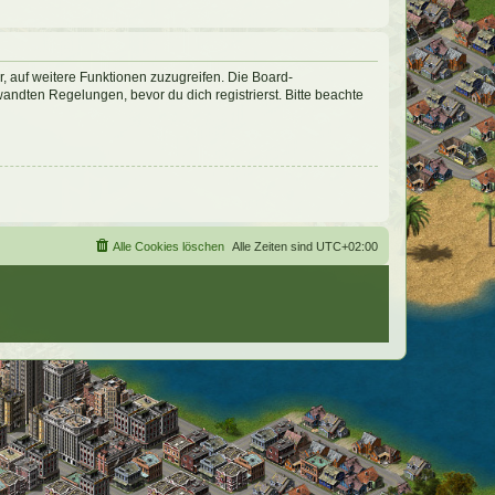
r, auf weitere Funktionen zuzugreifen. Die Board-
ndten Regelungen, bevor du dich registrierst. Bitte beachte
Alle Cookies löschen
Alle Zeiten sind
UTC+02:00