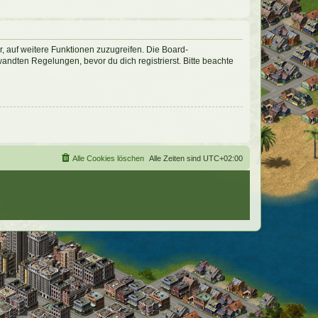
r, auf weitere Funktionen zuzugreifen. Die Board-
ndten Regelungen, bevor du dich registrierst. Bitte beachte
Alle Cookies löschen
Alle Zeiten sind
UTC+02:00