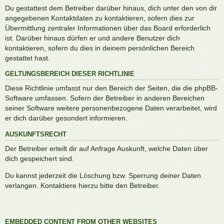
Du gestattest dem Betreiber darüber hinaus, dich unter den von dir
angegebenen Kontaktdaten zu kontaktieren, sofern dies zur
Übermittlung zentraler Informationen über das Board erforderlich
ist. Darüber hinaus dürfen er und andere Benutzer dich
kontaktieren, sofern du dies in deinem persönlichen Bereich
gestattet hast.
GELTUNGSBEREICH DIESER RICHTLINIE
Diese Richtlinie umfasst nur den Bereich der Seiten, die die phpBB-
Software umfassen. Sofern der Betreiber in anderen Bereichen
seiner Software weitere personenbezogene Daten verarbeitet, wird
er dich darüber gesondert informieren.
AUSKUNFTSRECHT
Der Betreiber erteilt dir auf Anfrage Auskunft, welche Daten über
dich gespeichert sind.
Du kannst jederzeit die Löschung bzw. Sperrung deiner Daten
verlangen. Kontaktiere hierzu bitte den Betreiber.
EMBEDDED CONTENT FROM OTHER WEBSITES