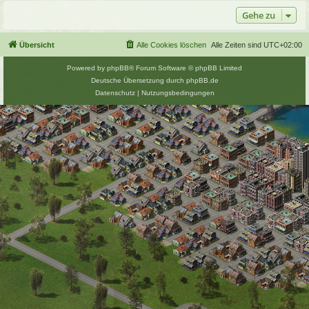
Gehe zu
Übersicht
Alle Cookies löschen
Alle Zeiten sind
UTC+02:00
Powered by
phpBB
® Forum Software © phpBB Limited
Deutsche Übersetzung durch
phpBB.de
Datenschutz
|
Nutzungsbedingungen