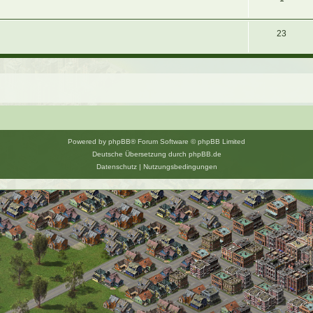
23
Powered by
phpBB
® Forum Software © phpBB Limited
Deutsche Übersetzung durch
phpBB.de
Datenschutz
|
Nutzungsbedingungen