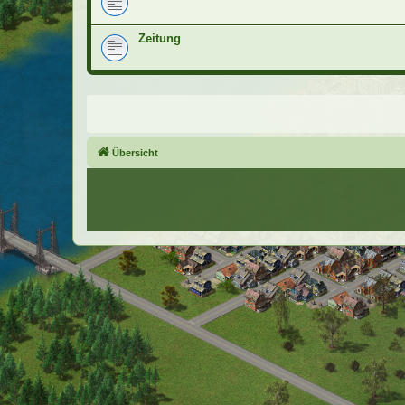
Zeitung
Übersicht