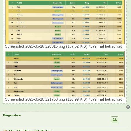
Screenshot 2026-06-10 220315.png (157.62 KiB) 7379 mal betrachtet
Screenshot 2026-06-10 221750.png (126.99 KiB) 7379 mal betrachtet
Morgenstern