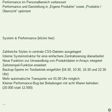
Performance im Personalbereich verbessert
Performance und Darstellung in „Eigene Produkte“ sowie „Produkte /
Übersicht“ optimiert
System & Performance (klicke hier)
Zahlreiche Styles in zentrale CSS-Dateien ausgelagert
Interne Systemstruktur für eine einfachere Zentralisierung überarbeitet
Neue Funktion zur Umwandlung von Produktdaten in Arrays integriert
Zeitstempel-Funktion erweitert
Backup-Sperre im Testbetrieb eingeführt (04:30, 10:30, 16:30 und 22:30
Uhr)
Mehr automatische Transporte vor 01:00 Uhr möglich
Kleiner Performance-Bug bei Beladungen mit acht Waren behoben
(20.000 statt 12.000)
```